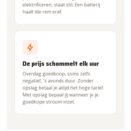
elektrificeren, staat stil. Een batterij
haalt die rem eraf.
De prijs schommelt elk uur
Overdag goedkoop, soms zelfs
negatief, 's avonds duur. Zonder
opslag betaal je altijd het hoge tarief.
Met opslag bepaal jij wanneer je je
goedkope stroom inzet.