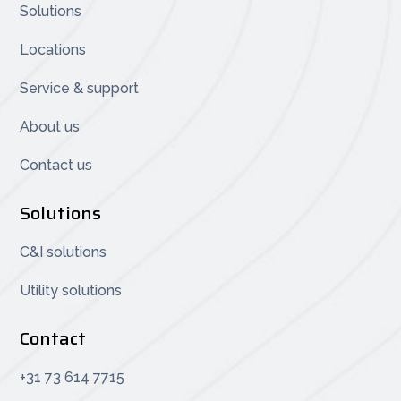
Solutions
Locations
Service & support
About us
Contact us
Solutions
C&I solutions
Utility solutions
Contact
+31 73 614 7715