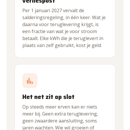
verliespost
Per 1 januari 2027 vervalt de
salderingsregeling, in één keer. Wat je
daarna voor teruglevering krijgt, is
een fractie van wat je voor stroom
betaalt. Elke kWh die je teruglevert in
plaats van zelf gebruikt, kost je geld.
Het net zit op slot
Op steeds meer erven kan er niets
meer bij. Geen extra teruglevering,
geen zwaardere aansluiting, soms
jaren wachten. Wie wil groeien of