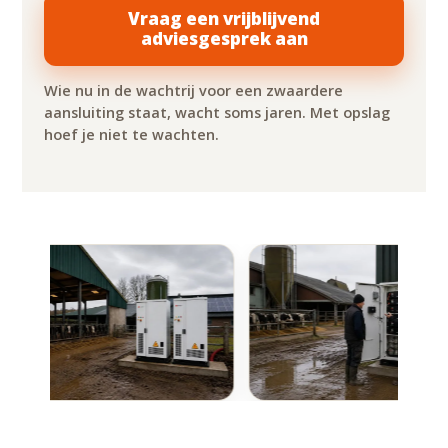
Vraag een vrijblijvend
adviesgesprek aan
Wie nu in de wachtrij voor een zwaardere
aansluiting staat, wacht soms jaren. Met opslag
hoef je niet te wachten.