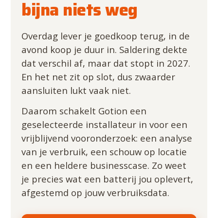
bijna niets weg
Overdag lever je goedkoop terug, in de
avond koop je duur in. Saldering dekte
dat verschil af, maar dat stopt in 2027.
En het net zit op slot, dus zwaarder
aansluiten lukt vaak niet.
Daarom schakelt Gotion een
geselecteerde installateur in voor een
vrijblijvend vooronderzoek: een analyse
van je verbruik, een schouw op locatie
en een heldere businesscase. Zo weet
je precies wat een batterij jou oplevert,
afgestemd op jouw verbruiksdata.