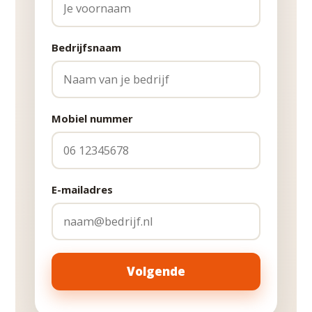
Bedrijfsnaam
Mobiel nummer
E-mailadres
Volgende