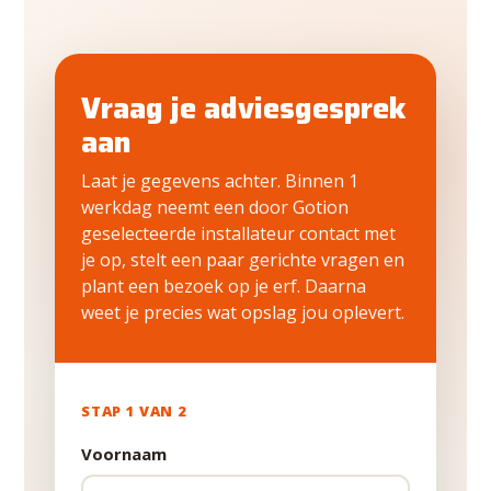
Vraag je adviesgesprek
aan
Laat je gegevens achter. Binnen 1
werkdag neemt een door Gotion
geselecteerde installateur contact met
je op, stelt een paar gerichte vragen en
plant een bezoek op je erf. Daarna
weet je precies wat opslag jou oplevert.
STAP
1
VAN 2
Voornaam