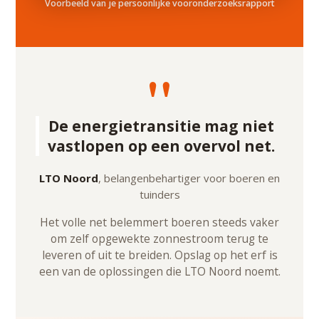
Voorbeeld van je persoonlijke vooronderzoeksrapport
"
De energietransitie mag niet
vastlopen op een overvol net.
LTO Noord
, belangenbehartiger voor boeren en
tuinders
Het volle net belemmert boeren steeds vaker
om zelf opgewekte zonnestroom terug te
leveren of uit te breiden. Opslag op het erf is
een van de oplossingen die LTO Noord noemt.