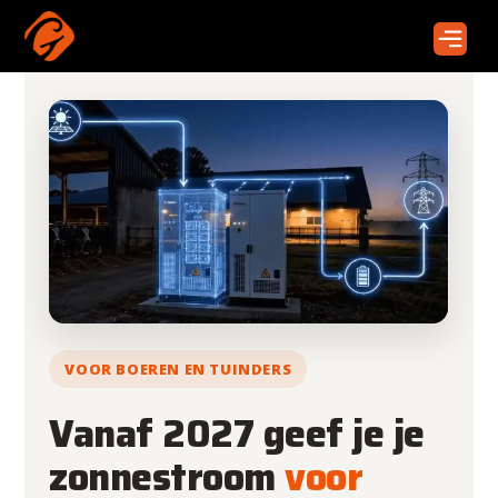
VOOR BOEREN EN TUINDERS
Vanaf 2027 geef je je
zonnestroom
voor