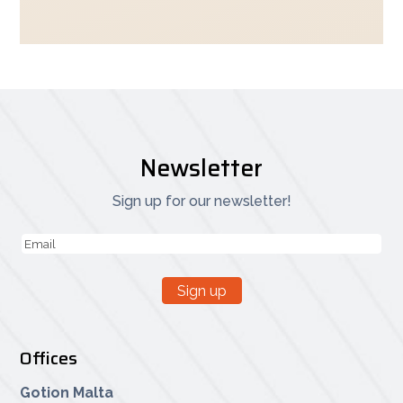
Newsletter
Sign up for our newsletter!
Email
(Vereist)
Sign up
Offices
Gotion Malta