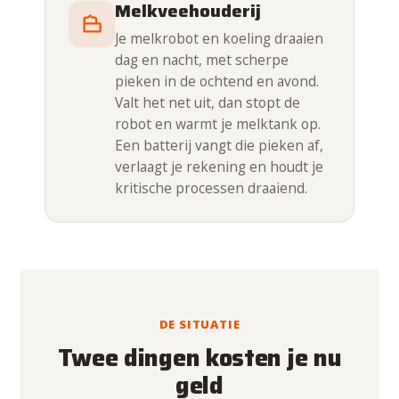
Melkveehouderij
Je melkrobot en koeling draaien
dag en nacht, met scherpe
pieken in de ochtend en avond.
Valt het net uit, dan stopt de
robot en warmt je melktank op.
Een batterij vangt die pieken af,
verlaagt je rekening en houdt je
kritische processen draaiend.
DE SITUATIE
Twee dingen kosten je nu
geld