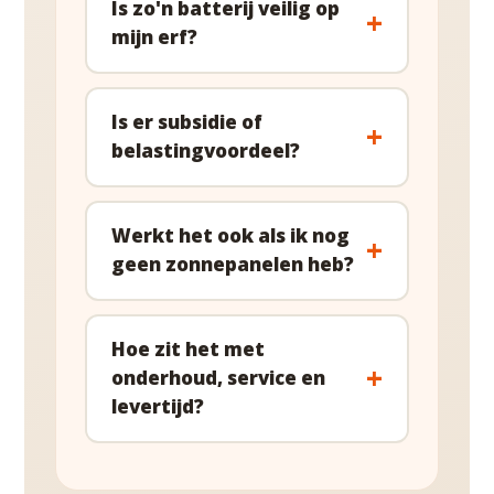
Is zo'n batterij veilig op
mijn erf?
Is er subsidie of
belastingvoordeel?
Werkt het ook als ik nog
geen zonnepanelen heb?
Hoe zit het met
onderhoud, service en
levertijd?