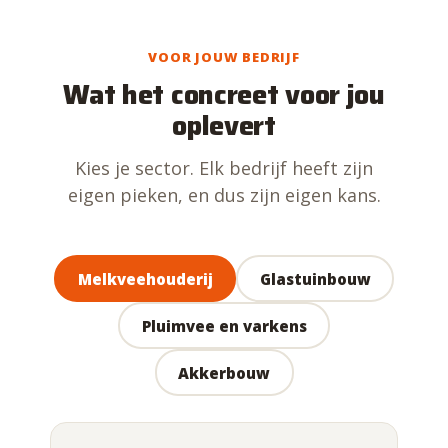
VOOR JOUW BEDRIJF
Wat het concreet voor jou
oplevert
Kies je sector. Elk bedrijf heeft zijn
eigen pieken, en dus zijn eigen kans.
Melkveehouderij
Glastuinbouw
Pluimvee en varkens
Akkerbouw